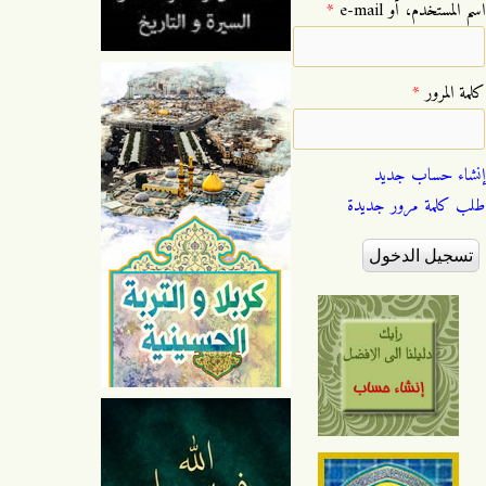
‏اسم المستخدم، أو e-mail ‏
*
‏كلمة المرور ‏
*
إنشاء حساب جديد
طلب كلمة مرور جديدة