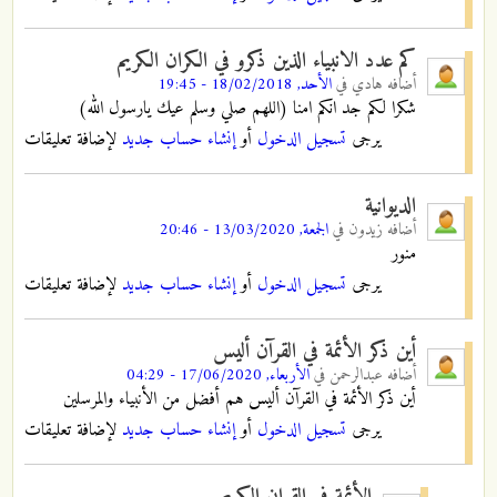
كم عدد الانبياء الذين ذكرو في الكران الكريم
أضافه
هادي
في
الأحد, 18/02/2018 - 19:45
شكرا لكم جد انكم امنا (اللهم صلي وسلم عيك يارسول الله)
يرجى
تسجيل الدخول
أو
إنشاء حساب جديد
لإضافة تعليقات
الديوانية
أضافه
زيدون
في
الجمعة, 13/03/2020 - 20:46
منور
يرجى
تسجيل الدخول
أو
إنشاء حساب جديد
لإضافة تعليقات
أين ذكر الأئمة في القرآن أليس
أضافه
عبدالرحمن
في
الأربعاء, 17/06/2020 - 04:29
أين ذكر الأئمة في القرآن أليس هم أفضل من الأنبياء والمرسلين
يرجى
تسجيل الدخول
أو
إنشاء حساب جديد
لإضافة تعليقات