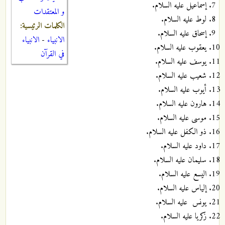
إسماعيل عليه السلام.
و المعتقدات
لوط عليه السلام.
الكلمات الرئيسية:
إسحاق عليه السلام.
الانبياء
-
الانبياء
يعقوب عليه السلام.
في القرآن
يوسف عليه السلام.
شعيب عليه السلام.
أيوب عليه السلام.
هارون عليه السلام.
موسى عليه السلام.
ذو الكفل عليه السلام.
داود عليه السلام.
سليمان عليه السلام.
اليسع عليه السلام.
إلياس عليه السلام.
يونس عليه السلام.
زكريا عليه السلام.