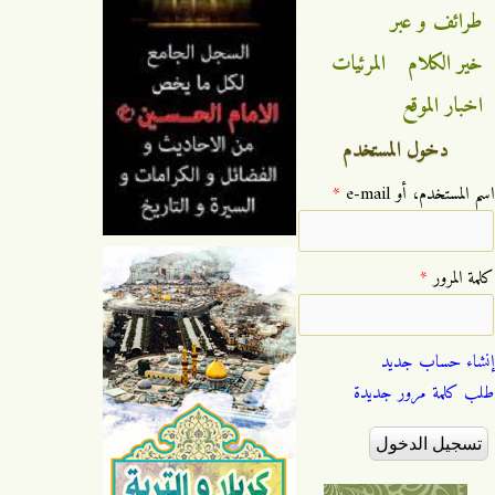
طرائف و عبر
خير الكلام
المرئيات
اخبار الموقع
دخول المستخدم
‏اسم المستخدم، أو e-mail ‏
*
‏كلمة المرور ‏
*
إنشاء حساب جديد
طلب كلمة مرور جديدة