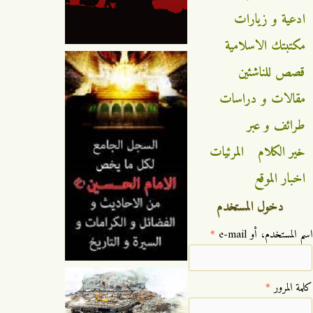
ادعية و زيارات
مكتبتك الاسلامية
قصص للناشئين
مقالات و دراسات
طرائف و عبر
خير الكلام
المرئيات
اخبار الموقع
دخول المستخدم
‏اسم المستخدم، أو e-mail ‏
*
‏كلمة المرور ‏
*