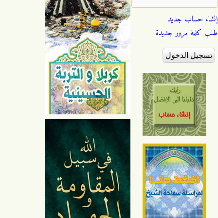
إنشاء حساب جديد
طلب كلمة مرور جديدة