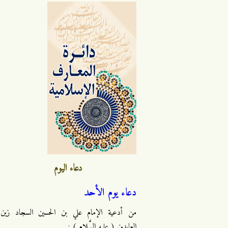
دعاء اليوم
دعاء يوم الأحد
من أدعية الإمام علي بن الحسين السجاد زين
العابدين ( عليه السَّلام ) :