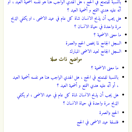
بالنسبة للمتمتع في الحج ، هل الهدي الواجب هنا هو نفسه أضحية العيد ، أو
أنّه عليه هدي التمتع و أضحية العيد ؟
هل يجب أن يذبح الانسان شاة كل عام في عيد الاضحى ، او يكفي الذبح
مرة واحدة في حياة الانسان ؟
ما معنى الاضحية ؟
السجل الجامع لما يخص الحج والعمرة
السجل الجامع لعيد الاضحى المبارك
مواضيع ذات صلة
ما معنى الاضحية ؟
بالنسبة للمتمتع في الحج ، هل الهدي الواجب هنا هو نفسه أضحية العيد
، أو أنّه عليه هدي التمتع و أضحية العيد ؟
هل يجب أن يذبح الانسان شاة كل عام في عيد الاضحى ، او يكفي
الذبح مرة واحدة في حياة الانسان ؟
الحج والعمرة
فلسفة عيد الاضحى في الحج