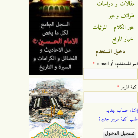
مقالات و دراسات
طرائف و عبر
خير الكلام
المرئيات
اخبار الموقع
دخول المستخدم
‏اسم المستخدم، أو e-mail ‏
*
‏كلمة المرور ‏
*
إنشاء حساب جديد
طلب كلمة مرور جديدة