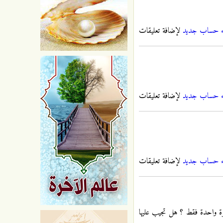
ء حساب جديد
لإضافة تعليقات
ء حساب جديد
لإضافة تعليقات
ء حساب جديد
لإضافة تعليقات
لمرة واحدة فقط ؟ هل تجيب عليها