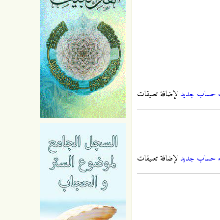
ء حساب جديد
لإضافة تعليقات
ء حساب جديد
لإضافة تعليقات