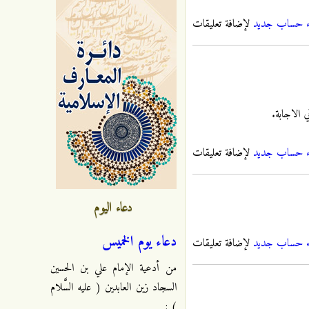
ء حساب جديد
لإضافة تعليقات
 الاجابة.
ء حساب جديد
لإضافة تعليقات
دعاء اليوم
دعاء يوم الخميس
ء حساب جديد
لإضافة تعليقات
من أدعية الإمام علي بن الحسين
السجاد زين العابدين ( عليه السَّلام
) :