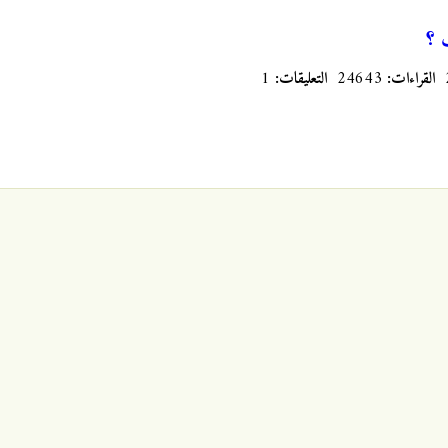
 ؟
القراءات:
24643
التعليقات:
1