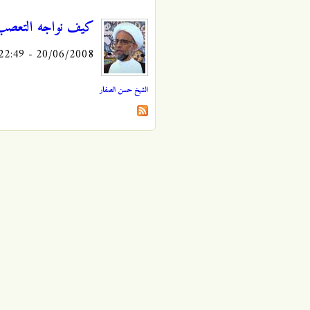
كيف نواجه التعصب
20/06/2008 - 22:49
الشيخ حسن الصفار