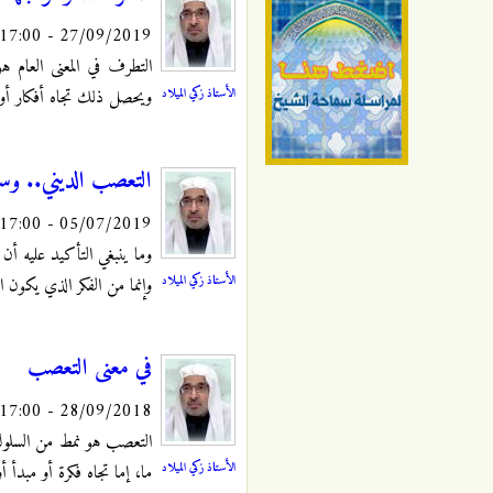
27/09/2019 - 17:00
التطرف في المعنى العام 
الأستاذ زكي الميلاد
ويحصل ذلك تجاه أفكار أو
التعصب الديني.. وس
05/07/2019 - 17:00
وما ينبغي التأكيد عليه أ
الأستاذ زكي الميلاد
وإنما من الفكر الذي يكون ا
في معنى التعصب
28/09/2018 - 17:00
التعصب هو نمط من السلوك 
الأستاذ زكي الميلاد
ما، إما تجاه فكرة أو مبدأ