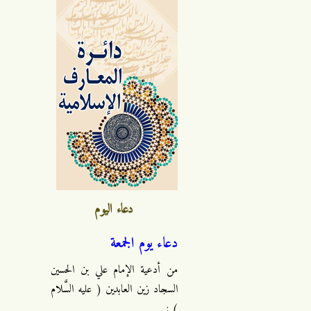
دعاء اليوم
دعاء يوم الجمعة
من أدعية الإمام علي بن الحسين
السجاد زين العابدين ( عليه السَّلام
) :