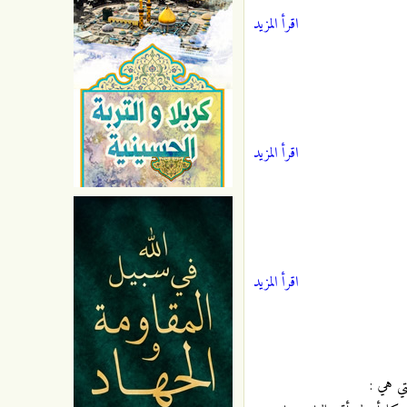
اقرأ المزيد
اقرأ المزيد
اقرأ المزيد
تي هي :