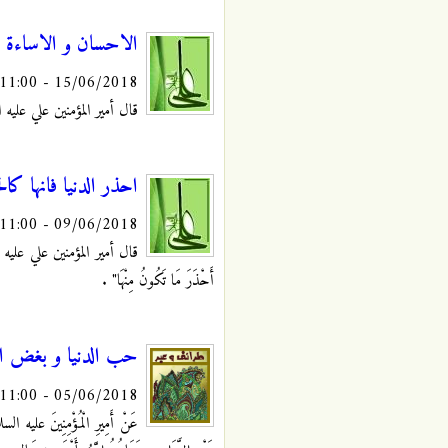
الاحسان و الاساءة
15/06/2018 - 11:00
قال أمير المؤمنين علي عليه السلام: 
احذر الدنيا فانها كالح
09/06/2018 - 11:00
قال أمير المؤمنين علي عليه السلام: "إ
أَحْذَرَ مَا تَكُونُ مِنْهَا"
.
حب الدنيا و بغض ال
05/06/2018 - 11:00
عَنْ أَمِيرِ الْمُؤْمِنِينَ عليه السل