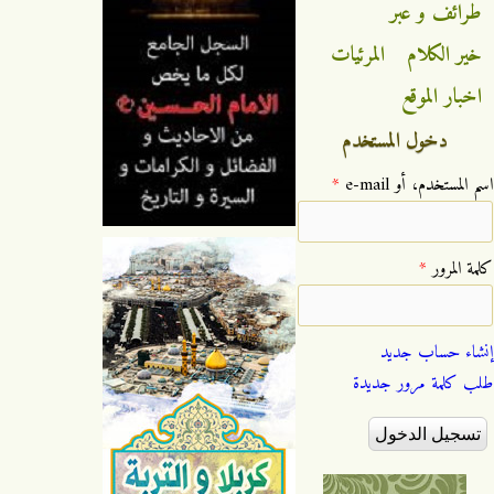
طرائف و عبر
خير الكلام
المرئيات
اخبار الموقع
دخول المستخدم
‏اسم المستخدم، أو e-mail ‏
*
‏كلمة المرور ‏
*
إنشاء حساب جديد
طلب كلمة مرور جديدة