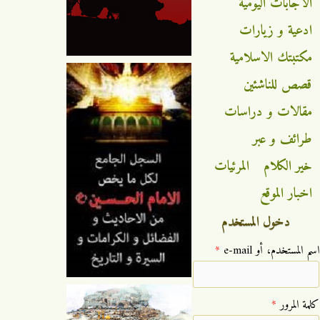
الاجابات اليومية
ادعية و زيارات
مكتبتك الاسلامية
قصص للناشئين
مقالات و دراسات
طرائف و عبر
خير الكلام
المرئيات
اخبار الموقع
دخول المستخدم
‏اسم المستخدم، أو e-mail ‏
*
‏كلمة المرور ‏
*