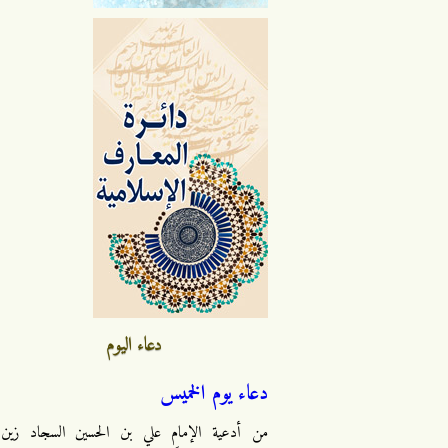
دعاء اليوم
دعاء يوم الخميس
من أدعية الإمام علي بن الحسين السجاد زين