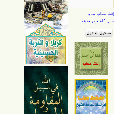
إنشاء حساب جديد
طلب كلمة مرور جديدة