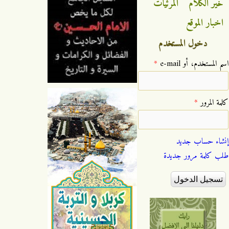
خير الكلام
المرئيات
اخبار الموقع
دخول المستخدم
‏اسم المستخدم، أو e-mail ‏
*
‏كلمة المرور ‏
*
إنشاء حساب جديد
طلب كلمة مرور جديدة