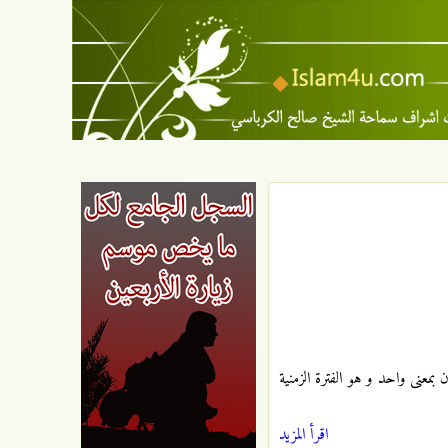
بمعنى واحد و هو الفترة الزمنية
اقرأ المزيد