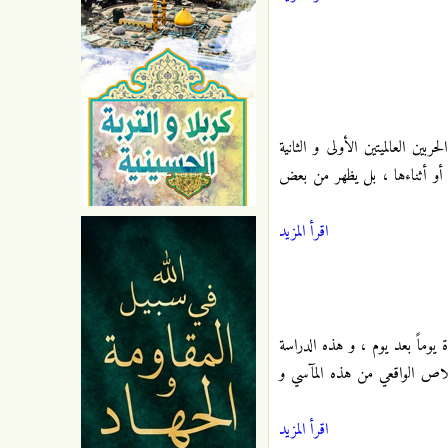
ن العالميتين الأولى و الثانية
 أو أثناءها ، بل يظهر من بعض
اقرأ المزيد
ة يوماً بعد يوم ، و هذه الدراسة
لاص الواقعي من هذه المآسي و
اقرأ المزيد