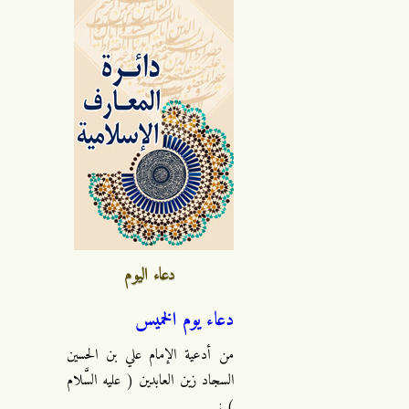
دعاء اليوم
دعاء يوم الخميس
من أدعية الإمام علي بن الحسين
السجاد زين العابدين ( عليه السَّلام
) :