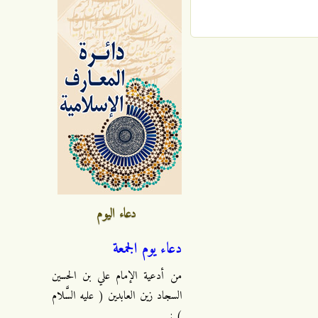
دعاء اليوم
دعاء يوم الجمعة
من أدعية الإمام علي بن الحسين
السجاد زين العابدين ( عليه السَّلام
) :