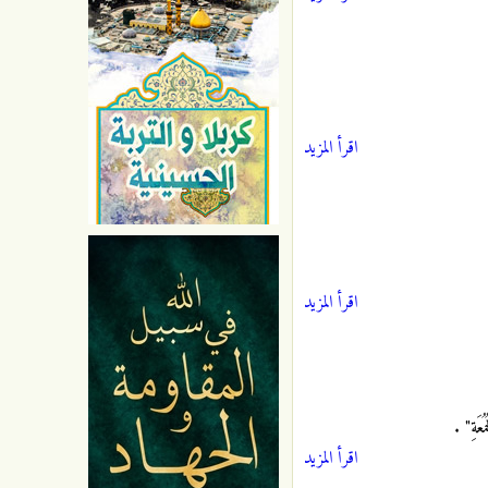
اقرأ المزيد
اقرأ المزيد
مُعَةِ"
.
اقرأ المزيد