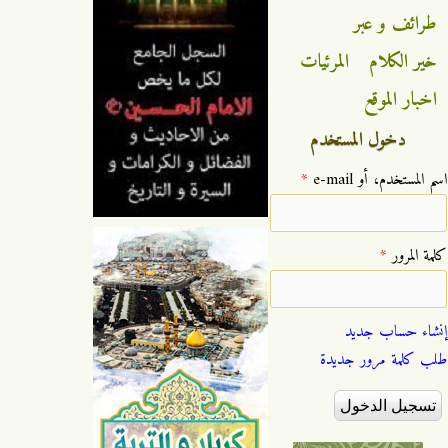
طرائف و عبر
خير الكلام
المرئيات
اخبار الموقع
دخول المستخدم
‏اسم المستخدم، أو e-mail ‏
*
‏كلمة المرور ‏
*
إنشاء حساب جديد
طلب كلمة مرور جديدة