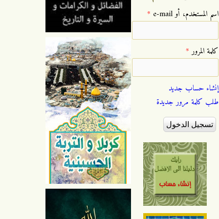
‏اسم المستخدم، أو e-mail ‏
*
‏كلمة المرور ‏
*
إنشاء حساب جديد
طلب كلمة مرور جديدة