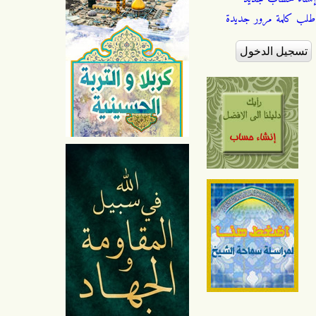
طلب كلمة مرور جديدة