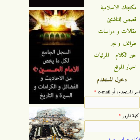
مكتبتك الاسلامية
قصص للناشئين
مقالات و دراسات
طرائف و عبر
خير الكلام
المرئيات
اخبار الموقع
دخول المستخدم
‏اسم المستخدم، أو e-mail ‏
*
‏كلمة المرور ‏
*
إنشاء حساب جديد