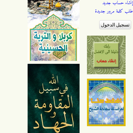
إنشاء حساب جديد
طلب كلمة مرور جديدة