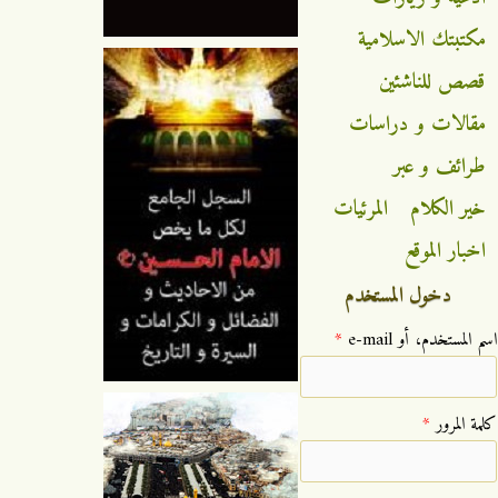
مكتبتك الاسلامية
قصص للناشئين
مقالات و دراسات
طرائف و عبر
خير الكلام
المرئيات
اخبار الموقع
دخول المستخدم
‏اسم المستخدم، أو e-mail ‏
*
‏كلمة المرور ‏
*