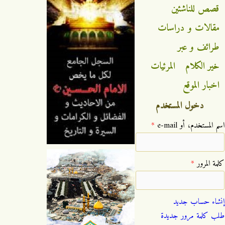
قصص للناشئين
مقالات و دراسات
طرائف و عبر
خير الكلام
المرئيات
اخبار الموقع
دخول المستخدم
‏اسم المستخدم، أو e-mail ‏
*
‏كلمة المرور ‏
*
إنشاء حساب جديد
طلب كلمة مرور جديدة