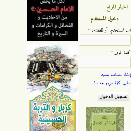
اخبار الموقع
دخول المستخدم
‏اسم المستخدم، أو e-mail ‏
*
‏كلمة المرور ‏
*
إنشاء حساب جديد
طلب كلمة مرور جديدة