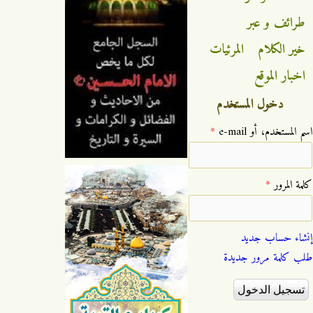
طرائف و عبر
خير الكلام
المرئيات
اخبار الموقع
دخول المستخدم
‏اسم المستخدم، أو e-mail ‏
*
‏كلمة المرور ‏
*
إنشاء حساب جديد
طلب كلمة مرور جديدة