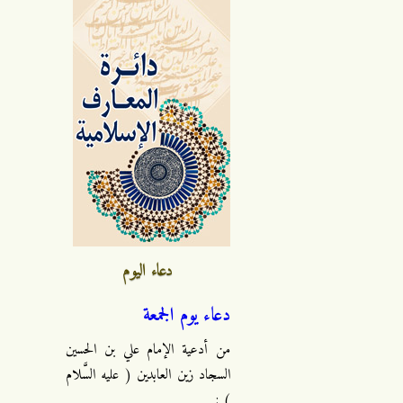
دعاء اليوم
دعاء يوم الجمعة
من أدعية الإمام علي بن الحسين
السجاد زين العابدين ( عليه السَّلام
) :