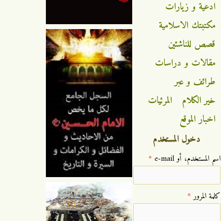
ادعية و زيارات
مكتبتك الاسلامية
قصص للناشئين
مقالات و دراسات
طرائف و عبر
خير الكلام
المرئيات
اخبار الموقع
دخول المستخدم
‏اسم المستخدم، أو e-mail ‏
*
‏كلمة المرور ‏
*