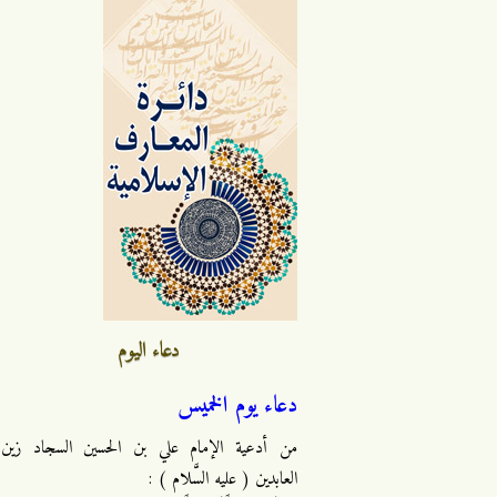
دعاء اليوم
دعاء يوم الخميس
من أدعية الإمام علي بن الحسين السجاد زين
العابدين ( عليه السَّلام ) :