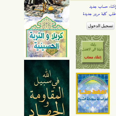
إنشاء حساب جديد
طلب كلمة مرور جديدة