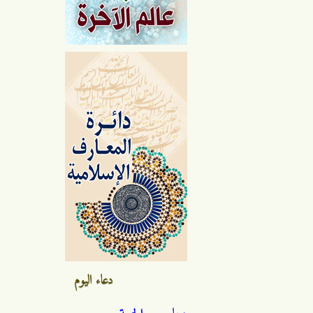
دعاء اليوم