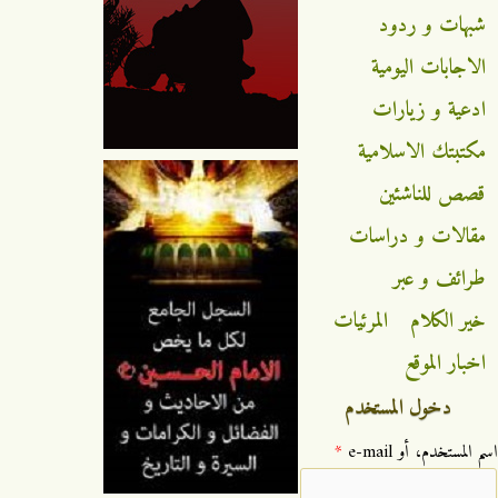
شبهات و ردود
الاجابات اليومية
ادعية و زيارات
مكتبتك الاسلامية
قصص للناشئين
مقالات و دراسات
طرائف و عبر
خير الكلام
المرئيات
اخبار الموقع
دخول المستخدم
‏اسم المستخدم، أو e-mail ‏
*