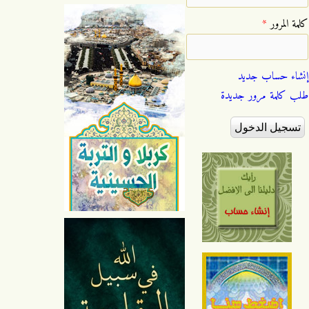
‏كلمة المرور ‏
*
إنشاء حساب جديد
طلب كلمة مرور جديدة