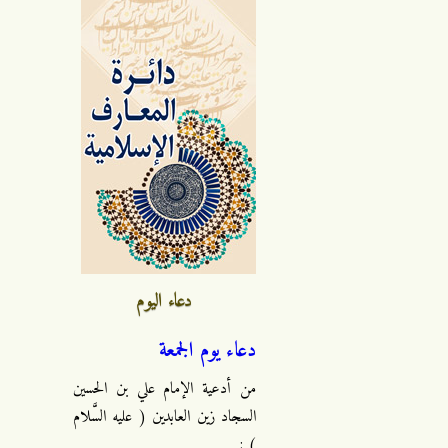
دعاء اليوم
دعاء يوم الجمعة
من أدعية الإمام علي بن الحسين
السجاد زين العابدين ( عليه السَّلام
) :