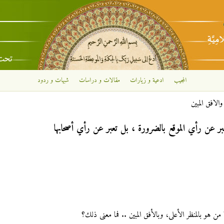
تجاوز إلى المحتوى الرئيسي
المجيب
ادعية و زيارات
مقالات و دراسات
شبهات و ردود
والافق المبين
بر عن رأي الموقع بالضرورة ، بل تعبر عن رأي أصحابها
 من هو بالمنظر الأعلى، وبالأفق المبين .. فما معنى ذلك؟