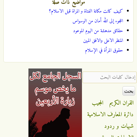
مواضيع ذات صلة
كيف كانت مكانة الفتاة و المراة قبل الاسلام؟
اللجوء إلى الله أمان من الوسواس
حقائق مدهشة من اليوم الموعود
المنظر الاعلى والافق المبين
حقوق المرأة في الإسلام
‏إدخال كلمات البحث ‏
القران الكريم
المجيب
دائرة المعارف الاسلامية
شبهات و ردود