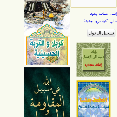
إنشاء حساب جديد
طلب كلمة مرور جديدة