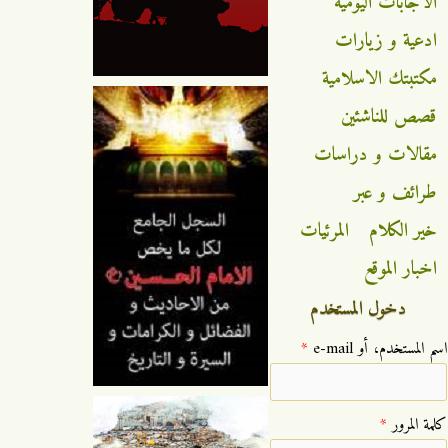
الاجابات اليومية
ادعية و زيارات
مكتبتك الاسلامية
قصص للناشئين
مقالات و دراسات
طرائف و عبر
خير الكلام
المرئيات
اخبار الموقع
دخول المستخدم
‏اسم المستخدم، أو e-mail ‏
*
‏كلمة المرور ‏
*