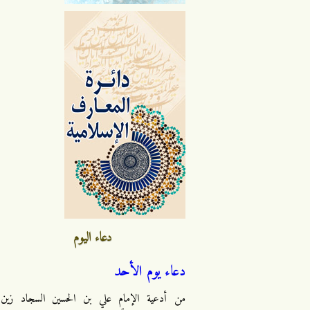
دعاء اليوم
دعاء يوم الأحد
من أدعية الإمام علي بن الحسين السجاد زين