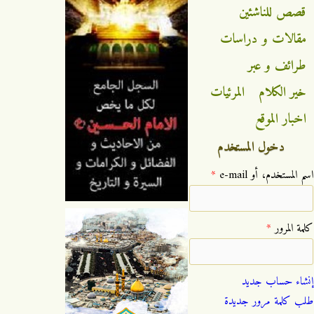
قصص للناشئين
مقالات و دراسات
طرائف و عبر
خير الكلام
المرئيات
اخبار الموقع
دخول المستخدم
‏اسم المستخدم، أو e-mail ‏
*
‏كلمة المرور ‏
*
إنشاء حساب جديد
طلب كلمة مرور جديدة