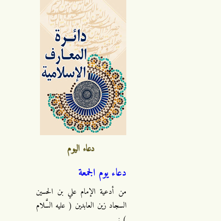
دعاء اليوم
دعاء يوم الجمعة
من أدعية الإمام علي بن الحسين
السجاد زين العابدين ( عليه السَّلام
) :