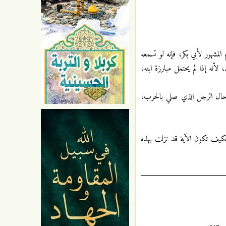
المشهور لأبي بكر، فإنه لو تسمعه
لأنه إذا لم يحتمل مبارزة ابنه،
حال الرجل الذي صلي بالحرب،
فكيف تكون الآية قد نزلت بهذه