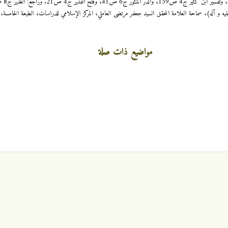
مواضيع ذات صلة