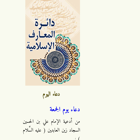
دعاء اليوم
دعاء يوم الجمعة
من أدعية الإمام علي بن الحسين
السجاد زين العابدين ( عليه السَّلام
) :