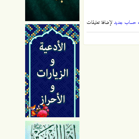
ء حساب جديد
لإضافة تعليقات