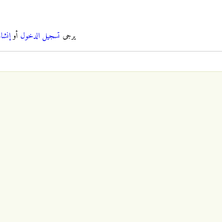
يرجى
تسجيل الدخول
أو
إنشا