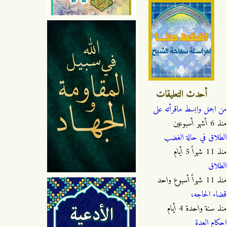
أحدث التعليقات
من اجمل وابسط ماقرأته على
منذ
6 أشهر أسبوعين
الطلاق في حالة الغضب
منذ
11 شهراً 5 أيام
الطلاق
منذ
11 شهراً أسبوع واحد
قضاء الحاجه،
منذ
سنة واحدة 4 أيام
احكام العدة