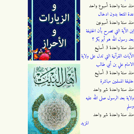
منذ
سنة واحدة أسبوع واحد
عدة المتعة بدون ادخال
منذ
سنة واحدة أسبوعين
اين الآية التي تصرح بأن الخليفة
بعد رسول الله هو أبو بكر ؟
منذ
سنة واحدة 3 أسابيع
الآيات القرآنية التي تدل على ولاية
الامام علي بن أبي طالب
منذ
سنة واحدة 3 أسابيع
خليفة المسلمين مباشرة
منذ
سنة واحدة شهر واحد
ولاية بعد الرسول صلى الله عليه
وسلم
منذ
سنة واحدة شهر واحد
المزيد