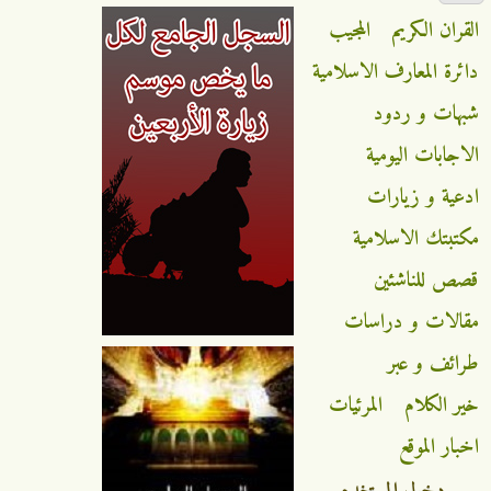
القران الكريم
المجيب
دائرة المعارف الاسلامية
شبهات و ردود
الاجابات اليومية
ادعية و زيارات
مكتبتك الاسلامية
قصص للناشئين
مقالات و دراسات
طرائف و عبر
خير الكلام
المرئيات
اخبار الموقع
دخول المستخدم