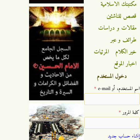
مكتبتك الاسلامية
قصص للناشئين
مقالات و دراسات
طرائف و عبر
خير الكلام
المرئيات
اخبار الموقع
دخول المستخدم
‏اسم المستخدم، أو e-mail ‏
*
‏كلمة المرور ‏
*
إنشاء حساب جديد