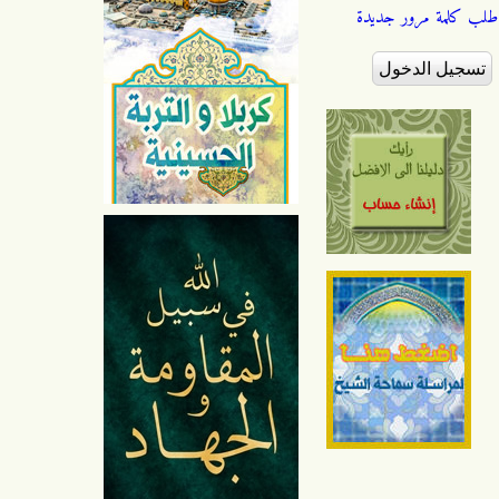
طلب كلمة مرور جديدة