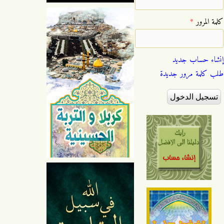
‏كلمة المرور ‏
*
إنشاء حساب جديد
طلب كلمة مرور جديدة