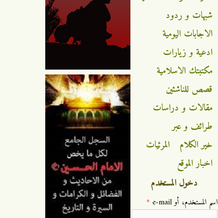
شبهات و ردود
الاجابات اليومية
ادعية و زيارات
مكتبتك الاسلامية
قصص للناشئين
مقالات و دراسات
طرائف و عبر
خير الكلام
المرئيات
اخبار الموقع
دخول المستخدم
‏اسم المستخدم، أو e-mail ‏
*