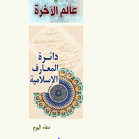
دعاء اليوم