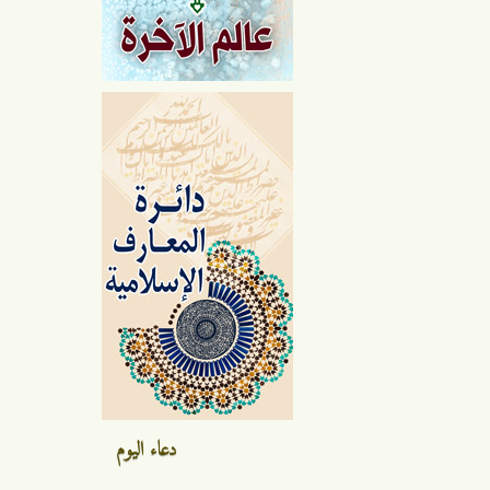
دعاء اليوم