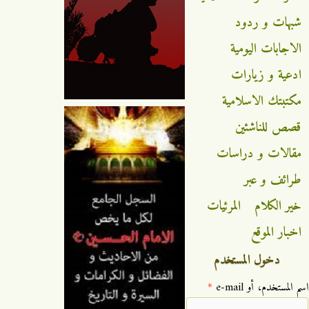
شبهات و ردود
الاجابات اليومية
ادعية و زيارات
مكتبتك الاسلامية
قصص للناشئين
مقالات و دراسات
طرائف و عبر
خير الكلام
المرئيات
اخبار الموقع
دخول المستخدم
‏اسم المستخدم، أو e-mail ‏
*