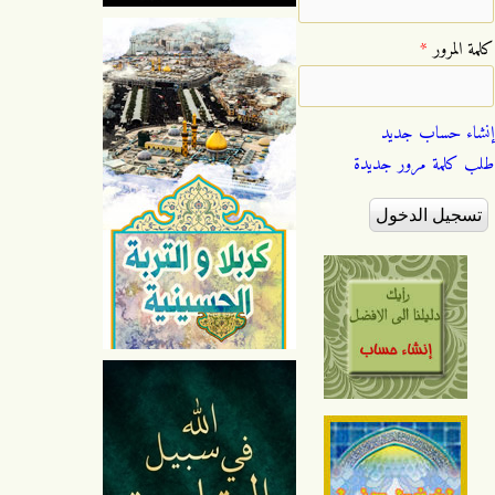
‏كلمة المرور ‏
*
إنشاء حساب جديد
طلب كلمة مرور جديدة