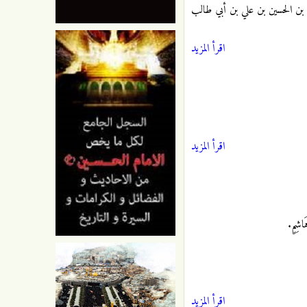
علي بن الحسين بن علي بن أبي طالب
اقرأ المزيد
اقرأ المزيد
اشِمٍ.
اقرأ المزيد