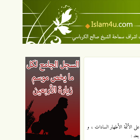
على الأئمّة الأطهار السادات ، و
بعد :