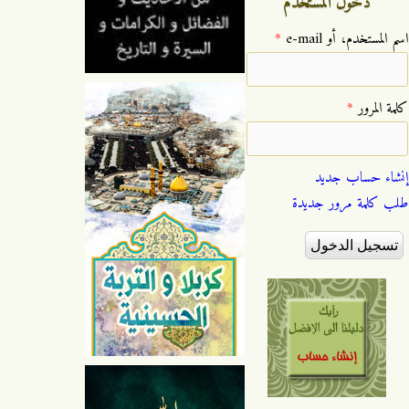
دخول المستخدم
‏اسم المستخدم، أو e-mail ‏
*
‏كلمة المرور ‏
*
إنشاء حساب جديد
طلب كلمة مرور جديدة