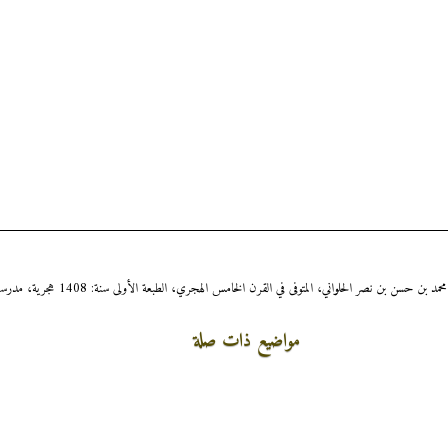
مواضيع ذات صلة