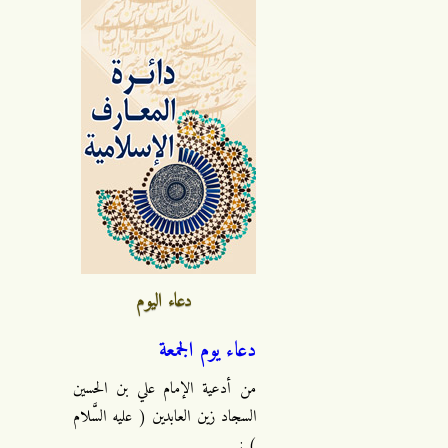
دعاء اليوم
دعاء يوم الجمعة
من أدعية الإمام علي بن الحسين
السجاد زين العابدين ( عليه السَّلام
) :