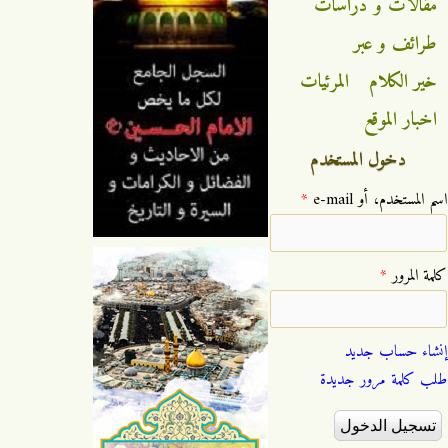
مقالات و دراسات
طرائف و عبر
خير الكلام
المرئيات
اخبار الموقع
دخول المستخدم
‏اسم المستخدم، أو e-mail ‏
*
‏كلمة المرور ‏
*
إنشاء حساب جديد
طلب كلمة مرور جديدة