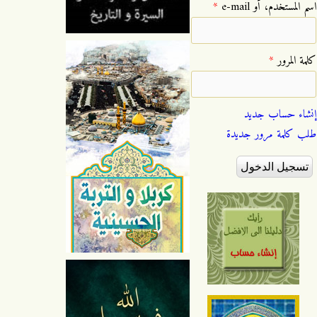
‏اسم المستخدم، أو e-mail ‏
*
‏كلمة المرور ‏
*
إنشاء حساب جديد
طلب كلمة مرور جديدة