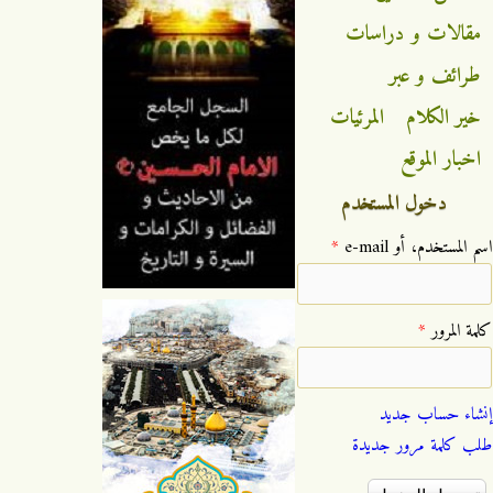
مقالات و دراسات
طرائف و عبر
خير الكلام
المرئيات
اخبار الموقع
دخول المستخدم
‏اسم المستخدم، أو e-mail ‏
*
‏كلمة المرور ‏
*
إنشاء حساب جديد
طلب كلمة مرور جديدة