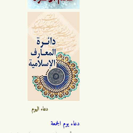
دعاء اليوم
دعاء يوم الجمعة