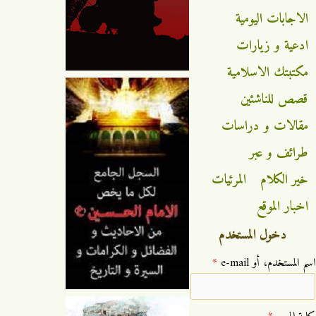
الاجابات اليومية
ادعية و زيارات
مكتبتك الاسلامية
قصص للناشئين
مقالات و دراسات
طرائف و عبر
خير الكلام
المرئيات
اخبار الموقع
دخول المستخدم
‏اسم المستخدم، أو e-mail ‏
*