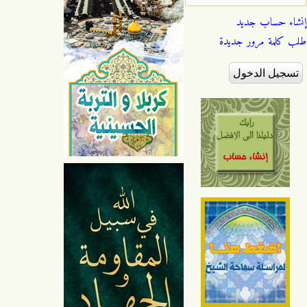
إنشاء حساب جديد
طلب كلمة مرور جديدة