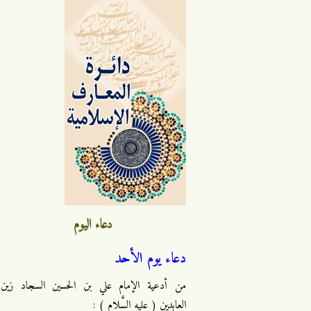
دعاء اليوم
دعاء يوم الأحد
من أدعية الإمام علي بن الحسين السجاد زين
العابدين ( عليه السَّلام ) :