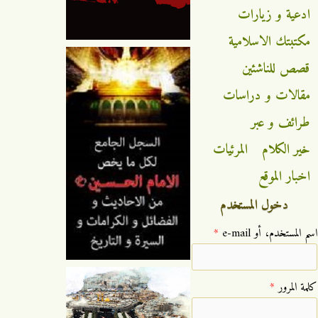
ادعية و زيارات
مكتبتك الاسلامية
قصص للناشئين
مقالات و دراسات
طرائف و عبر
خير الكلام
المرئيات
اخبار الموقع
دخول المستخدم
‏اسم المستخدم، أو e-mail ‏
*
‏كلمة المرور ‏
*