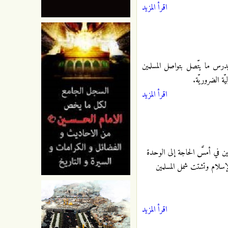
اقرأ المزيد
درس ما يتّصل بتواصل المسلمين
ة الضروريّة.
اقرأ المزيد
مين في أمسَّ الحاجة إلى الوحدة
لإسلام وتشتت شمل المسلمين
اقرأ المزيد