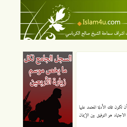
 تكون تلك الأدلة المعتمد عليها
اجتهاد هو التوفيق بين الإيمان