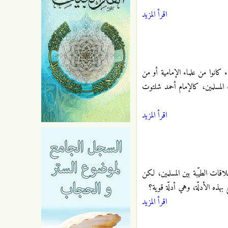
اقرأ المزيد
ء كانوا من علماء الإمامية أو من
 المسلمين، كالإمام أحمد شلتوت
اقرأ المزيد
لعلاقات الطيّبة بين المسلمين، لكن
بهذه الأدلّة، وهي أدلّة قوية؟
اقرأ المزيد