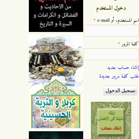
دخول المستخدم
‏اسم المستخدم، أو e-mail ‏
*
‏كلمة المرور ‏
*
إنشاء حساب جديد
طلب كلمة مرور جديدة