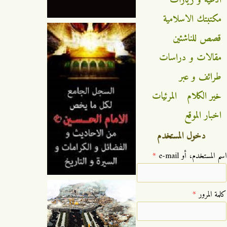
مكتبتك الاسلامية
قصص للناشئين
مقالات و دراسات
طرائف و عبر
خير الكلام
المرئيات
اخبار الموقع
دخول المستخدم
‏اسم المستخدم، أو e-mail ‏
*
‏كلمة المرور ‏
*