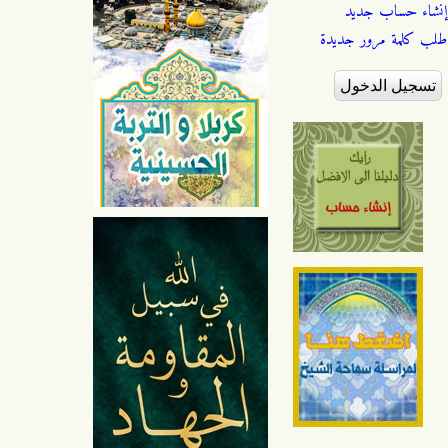
إنشاء حساب جديد
طلب كلمة مرور جديدة