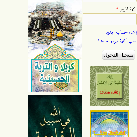
‏كلمة المرور ‏
*
إنشاء حساب جديد
طلب كلمة مرور جديدة