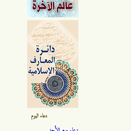
دعاء اليوم
دعاء يوم الأحد