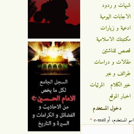
شبهات و ردود
الاجابات اليومية
ادعية و زيارات
مكتبتك الاسلامية
قصص للناشئين
مقالات و دراسات
طرائف و عبر
خير الكلام
المرئيات
اخبار الموقع
دخول المستخدم
‏اسم المستخدم، أو e-mail ‏
*