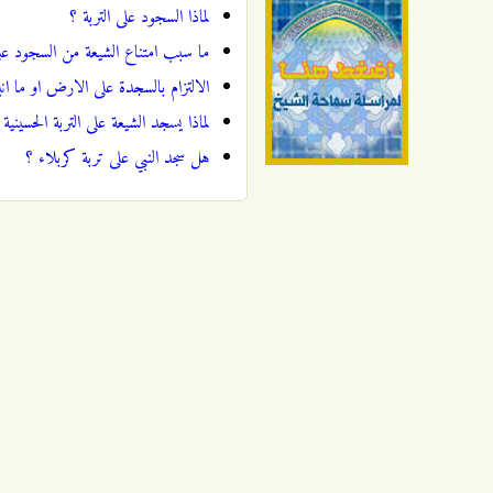
لماذا السجود على التربة ؟
ما سبب امتناع الشيعة من السجود عل
الالتزام بالسجدة على الارض او ما انب
لماذا يسجد الشيعة على التربة الحسينية 
هل سجد النبي على تربة كربلاء ؟