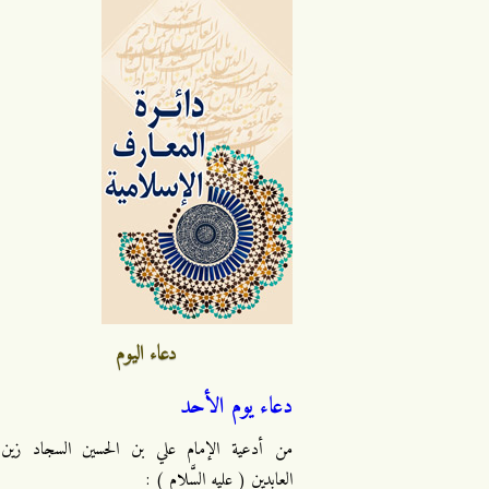
دعاء اليوم
دعاء يوم الأحد
من أدعية الإمام علي بن الحسين السجاد زين
العابدين ( عليه السَّلام ) :