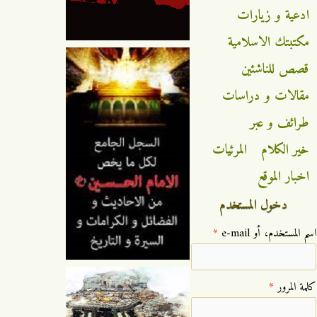
ادعية و زيارات
مكتبتك الاسلامية
قصص للناشئين
مقالات و دراسات
طرائف و عبر
خير الكلام
المرئيات
اخبار الموقع
دخول المستخدم
‏اسم المستخدم، أو e-mail ‏
*
‏كلمة المرور ‏
*