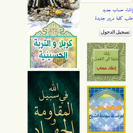
إنشاء حساب جديد
طلب كلمة مرور جديدة