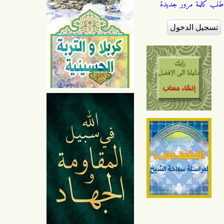
طلب كلمة مرور جديدة